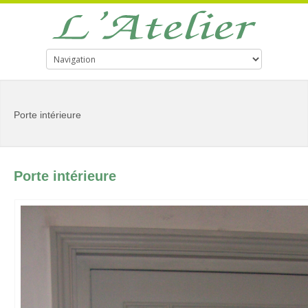
Porte intérieure
Porte intérieure