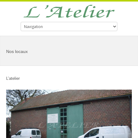
Nos locaux
L’atelier