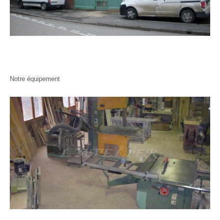
Notre équipement