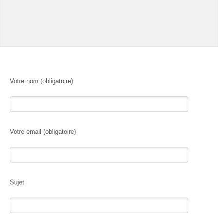
Votre nom (obligatoire)
Votre email (obligatoire)
Sujet