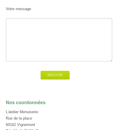
Votre message
Nos coordonnées
L'atelier Menuiserie
Rue de la place
60162 Vignemont